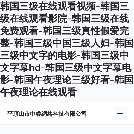
韩国三级在线观看视频-韩国三
级在线观看影院-韩国三级在线
免费观看-韩国三级真性假爱完
整-韩国三级中国三级人妇-韩国
三级中文字的电影-韩国三级中
文字幕hd-韩国三级中文字幕电
影-韩国午夜理论三级好看-韩国
午夜理论在线观看
平頂山市中睿網絡科技有限公司